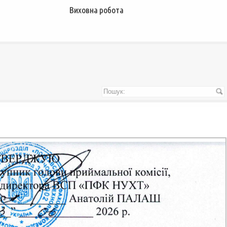
Виховна робота