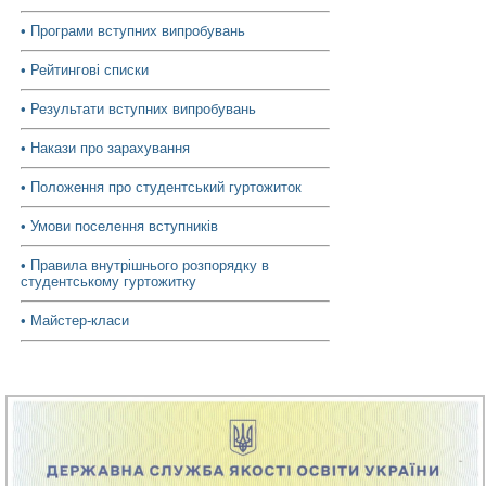
• Програми вступних випробувань
• Рейтингові списки
• Результати вступних випробувань
• Накази про зарахування
• Положення про студентський гуртожиток
• Умови поселення вступників
• Правила внутрішнього розпорядку в
студентському гуртожитку
• Майстер-класи