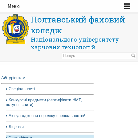
Меню
Полтавський фаховий
коледж
Національного університету
харчових технологій
Абітурієнтам
• Спеціальності
• Конкурсні предмети (сертифікати НМТ,
вступні іспити)
• Акт узгодження переліку спеціальностей
• Ліцензія
• Сертифікати