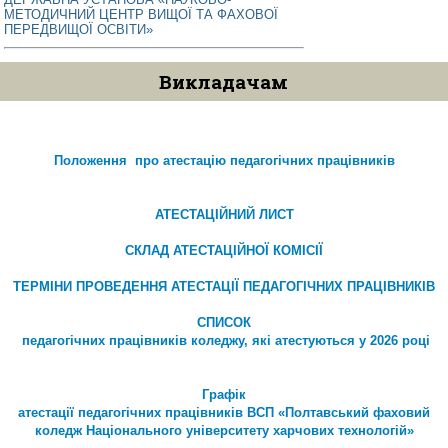
МЕТОДИЧНИЙ ЦЕНТР ВИЩОЇ ТА ФАХОВОЇ
ПЕРЕДВИЩОЇ ОСВІТИ»
Викладачам
Положення про атестацію педагогічних працівників
АТЕСТАЦІЙНИЙ ЛИСТ
СКЛАД АТЕСТАЦІЙНОЇ КОМІСІЇ
ТЕРМІНИ ПРОВЕДЕННЯ АТЕСТАЦІЇ ПЕДАГОГІЧНИХ ПРАЦІВНИКІВ
СПИСОК
педагогічних працівників коледжу, які атестуються у 2026 році
Графік
атестації педагогічних працівників ВСП «Полтавський фаховий
коледж Національного університету харчових технологій»