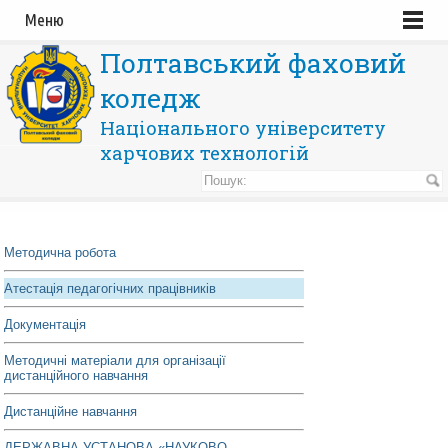
Меню
Полтавський фаховий
коледж
Національного університету
харчових технологій
Методична робота
Атестація педагогічних працівників
Документація
Методичні матеріали для організації
дистанційного навчання
Дистанційне навчання
ДЕРЖАВНА УСТАНОВА «НАУКОВО-