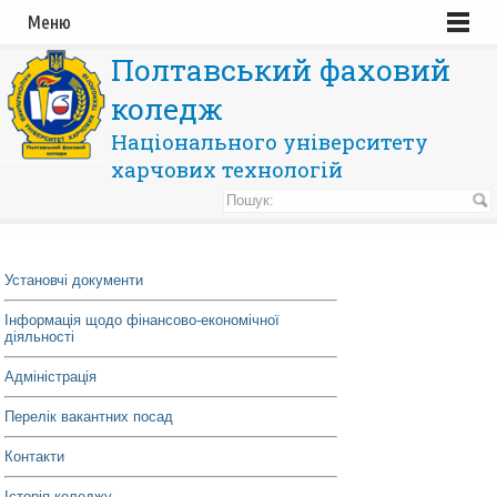
Меню
Полтавський фаховий
коледж
Національного університету
харчових технологій
Установчі документи
Інформація щодо фінансово-економічної
діяльності
Адміністрація
Перелік вакантних посад
Контакти
Історія коледжу