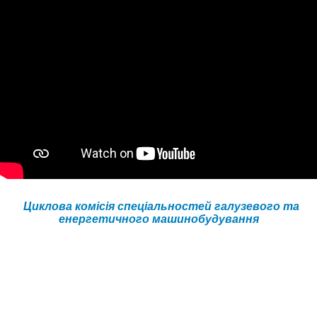
Циклова комісія спеціальностей галузевого та
енергетичного машинобудування